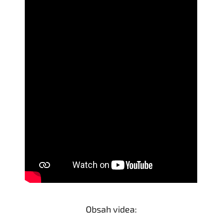
Obsah videa: