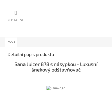
ZEPTAT SE
Popis
Detailní popis produktu
Sana Juicer 878 s násypkou - Luxusní
šnekový odšťavňovač